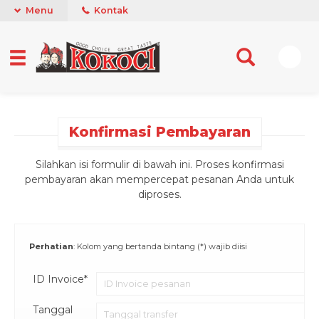
Menu
Kontak
Konfirmasi Pembayaran
Silahkan isi formulir di bawah ini. Proses konfirmasi
pembayaran akan mempercepat pesanan Anda untuk
diproses.
Perhatian
: Kolom yang bertanda bintang (*) wajib diisi
ID Invoice*
Tanggal